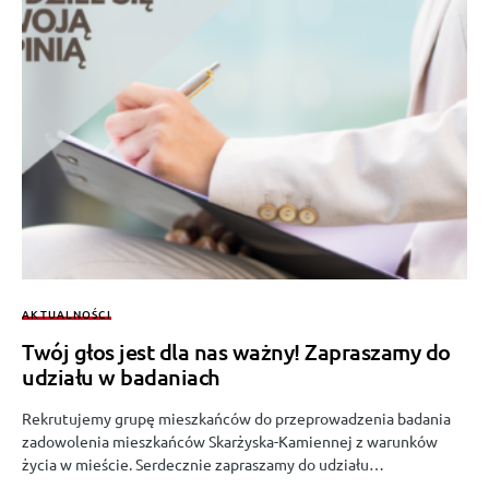
AKTUALNOŚCI
Twój głos jest dla nas ważny! Zapraszamy do
udziału w badaniach
Rekrutujemy grupę mieszkańców do przeprowadzenia badania
zadowolenia mieszkańców Skarżyska-Kamiennej z warunków
życia w mieście. Serdecznie zapraszamy do udziału…