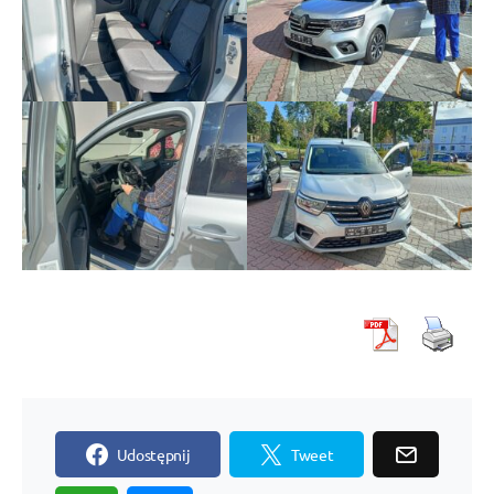
Udostępnij
Tweet