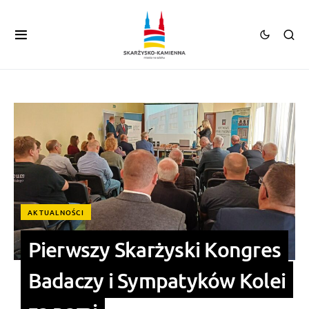
AKTUALNOŚCI
Pierwszy Skarżyski Kongres
Badaczy i Sympatyków Kolei