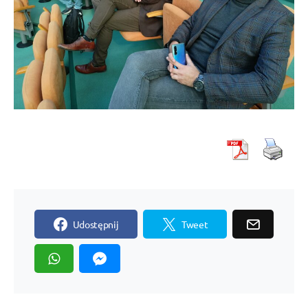
Udostępnij
Tweet