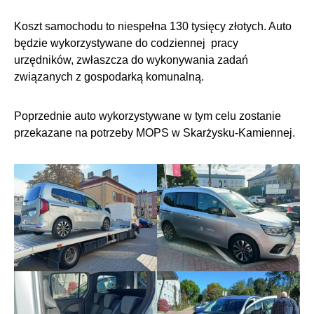
Koszt samochodu to niespełna 130 tysięcy złotych. Auto
będzie wykorzystywane do codziennej pracy
urzędników, zwłaszcza do wykonywania zadań
związanych z gospodarką komunalną.
Poprzednie auto wykorzystywane w tym celu zostanie
przekazane na potrzeby MOPS w Skarżysku-Kamiennej.