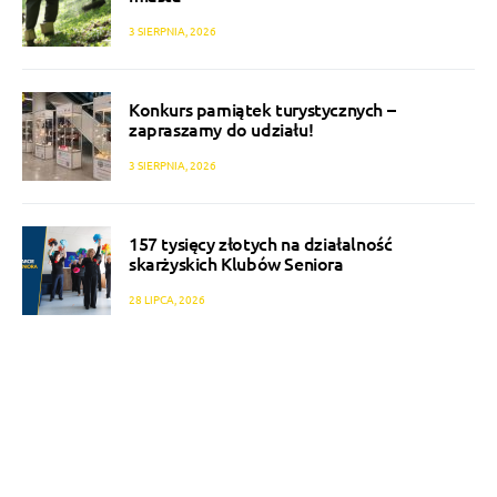
3 SIERPNIA, 2026
Konkurs pamiątek turystycznych –
zapraszamy do udziału!
3 SIERPNIA, 2026
157 tysięcy złotych na działalność
skarżyskich Klubów Seniora
28 LIPCA, 2026