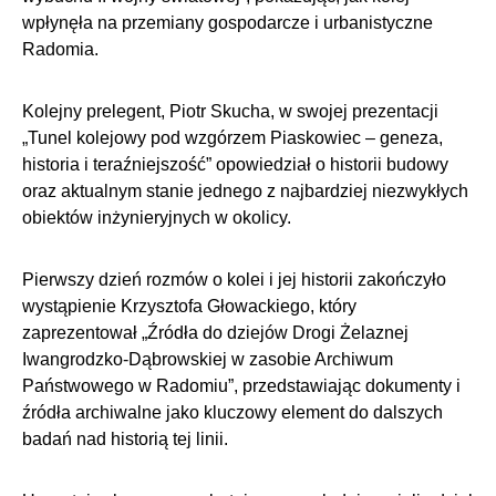
wpłynęła na przemiany gospodarcze i urbanistyczne
Radomia.
Kolejny prelegent, Piotr Skucha, w swojej prezentacji
„Tunel kolejowy pod wzgórzem Piaskowiec – geneza,
historia i teraźniejszość” opowiedział o historii budowy
oraz aktualnym stanie jednego z najbardziej niezwykłych
obiektów inżynieryjnych w okolicy.
Pierwszy dzień rozmów o kolei i jej historii zakończyło
wystąpienie Krzysztofa Głowackiego, który
zaprezentował „Źródła do dziejów Drogi Żelaznej
Iwangrodzko-Dąbrowskiej w zasobie Archiwum
Państwowego w Radomiu”, przedstawiając dokumenty i
źródła archiwalne jako kluczowy element do dalszych
badań nad historią tej linii.