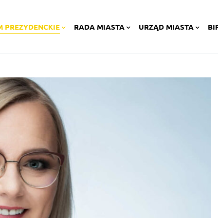
M PREZYDENCKIE
RADA MIASTA
URZĄD MIASTA
BI