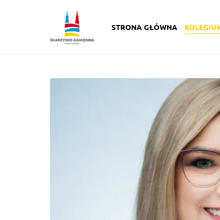
STRONA GŁÓWNA
KOLEGIU