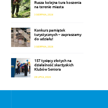
Rusza kolejna tura koszenia
na terenie miasta
3 SIERPNIA, 2026
Konkurs pamiątek
turystycznych – zapraszamy
do udziału!
3 SIERPNIA, 2026
157 tysięcy złotych na
działalność skarżyskich
Klubów Seniora
28 LIPCA, 2026