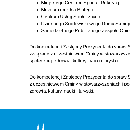
Miejskiego Centrum Sportu i Rekreacji
Muzeum im. Orła Białego
Centrum Usług Społecznych
Dziennego Środowiskowego Domu Samo
Samodzielnego Publicznego Zespołu Opiek
Do kompetencji Zastępcy Prezydenta do spraw 
związane z uczestnictwem Gminy w stowarzyszen
społecznej, zdrowia, kultury, nauki i turystki
Do kompetencji Zastępcy Prezydenta do spraw 
z uczestnictwem Gminy w stowarzyszeniach i po
zdrowia, kultury, nauki i turystki.