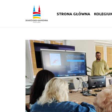
STRONA GŁÓWNA
KOLEGIU