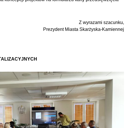
Z wyrazami szacunku,
Prezydent Miasta Skarżyska-Kamiennej
TALIZACYJNYCH