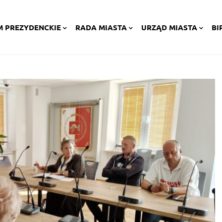
M PREZYDENCKIE
RADA MIASTA
URZĄD MIASTA
BI