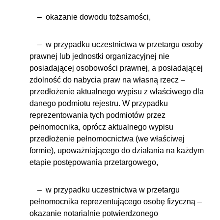
– okazanie dowodu tożsamości,
– w przypadku uczestnictwa w przetargu osoby
prawnej lub jednostki organizacyjnej nie
posiadającej osobowości prawnej, a posiadającej
zdolność do nabycia praw na własną rzecz –
przedłożenie aktualnego wypisu z właściwego dla
danego podmiotu rejestru. W przypadku
reprezentowania tych podmiotów przez
pełnomocnika, oprócz aktualnego wypisu
przedłożenie pełnomocnictwa (we właściwej
formie), upoważniającego do działania na każdym
etapie postępowania przetargowego,
– w przypadku uczestnictwa w przetargu
pełnomocnika reprezentującego osobę fizyczną –
okazanie notarialnie potwierdzonego