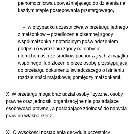
pełnomocnictwa upoważniającego do działania na
każdym etapie postępowania przetargowego,
– w przypadku uczestnictwa w przetargu jednego
z małżonków – przedłożenie pisemnej zgody
współmałżonka z notarialnym poświadczeniem
podpisu o wyrażeniu zgody na nabycie
nieruchomości ze środków pochodzących z majątku
wspólnego, lub złożenie przez osobę przystępującą
do przetargu dokumentu świadczącego o istnieniu
rozdzielności majątkowej pomiędzy małżonkami.
X. W przetargu mogą brać udział osoby fizyczne, osoby
prawne oraz jednostki organizacyjne nie posiadające
osobowości prawnej, a posiadające zdolność do nabycia
praw na własną rzecz.
XI. O wysokości postąpienia decydują uczestnicy