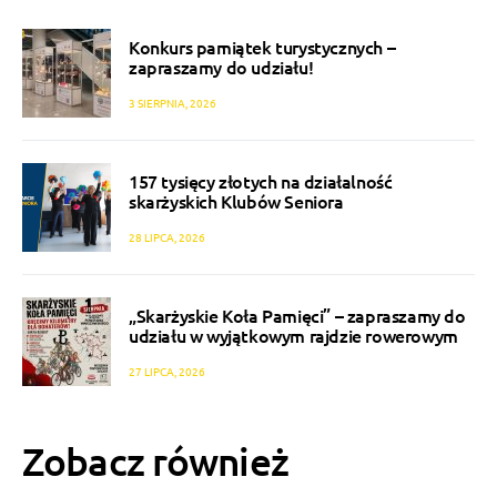
Konkurs pamiątek turystycznych –
zapraszamy do udziału!
3 SIERPNIA, 2026
157 tysięcy złotych na działalność
skarżyskich Klubów Seniora
28 LIPCA, 2026
„Skarżyskie Koła Pamięci” – zapraszamy do
udziału w wyjątkowym rajdzie rowerowym
27 LIPCA, 2026
Zobacz również