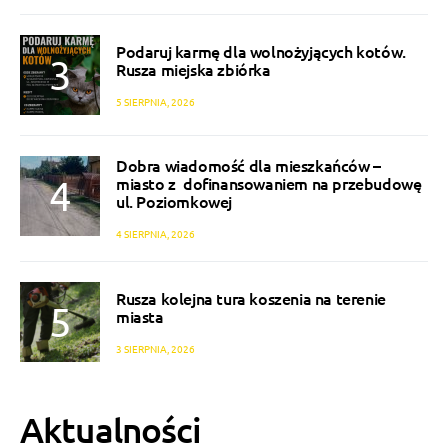
Podaruj karmę dla wolnożyjących kotów.
Rusza miejska zbiórka
5 SIERPNIA, 2026
Dobra wiadomość dla mieszkańców –
miasto z dofinansowaniem na przebudowę
ul. Poziomkowej
4 SIERPNIA, 2026
Rusza kolejna tura koszenia na terenie
miasta
3 SIERPNIA, 2026
Aktualności