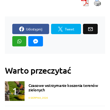
Udostępnij
Tweet
Warto przeczytać
Czasowe wstrzymanie koszenia terenów
zielonych
6 SIERPNIA, 2026