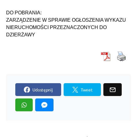
DO POBRANIA:
ZARZĄDZENIE W SPRAWIE OGŁOSZENIA WYKAZU
NIERUCHOMOŚCI PRZEZNACZONYCH DO
DZIERŻAWY
Udostępnij
Tweet