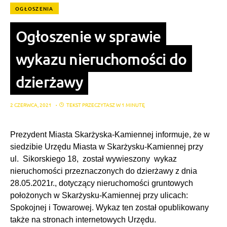
OGŁOSZENIA
Ogłoszenie w sprawie
wykazu nieruchomości do
dzierżawy
2 CZERWCA, 2021
TEKST PRZECZYTASZ W 1 MINUTĘ
Prezydent Miasta Skarżyska-Kamiennej informuje, że w
siedzibie Urzędu Miasta w Skarżysku-Kamiennej przy
ul. Sikorskiego 18, został wywieszony wykaz
nieruchomości przeznaczonych do dzierżawy z dnia
28.05.2021r., dotyczący nieruchomości gruntowych
położonych w Skarżysku-Kamiennej przy ulicach:
Spokojnej i Towarowej. Wykaz ten został opublikowany
także na stronach internetowych Urzędu.