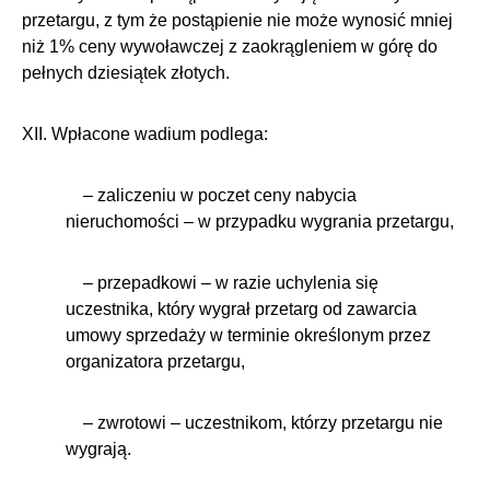
przetargu, z tym że postąpienie nie może wynosić mniej
niż 1% ceny wywoławczej z zaokrągleniem w górę do
pełnych dziesiątek złotych.
XII. Wpłacone wadium podlega:
– zaliczeniu w poczet ceny nabycia
nieruchomości – w przypadku wygrania przetargu,
– przepadkowi – w razie uchylenia się
uczestnika, który wygrał przetarg od zawarcia
umowy sprzedaży w terminie określonym przez
organizatora przetargu,
– zwrotowi – uczestnikom, którzy przetargu nie
wygrają.