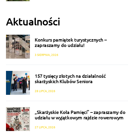
Aktualności
Konkurs pamiątek turystycznych –
zapraszamy do udziału!
3 SIERPNIA, 2026
157 tysięcy złotych na działalność
skarżyskich Klubów Seniora
28 LIPCA, 2026
„Skarżyskie Koła Pamięci” – zapraszamy do
udziału w wyjątkowym rajdzie rowerowym
27 LIPCA, 2026