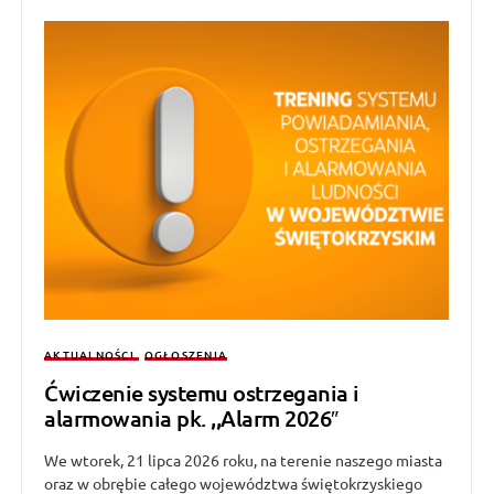
AKTUALNOŚCI
OGŁOSZENIA
Ćwiczenie systemu ostrzegania i
alarmowania pk. ,,Alarm 2026″
We wtorek, 21 lipca 2026 roku, na terenie naszego miasta
oraz w obrębie całego województwa świętokrzyskiego