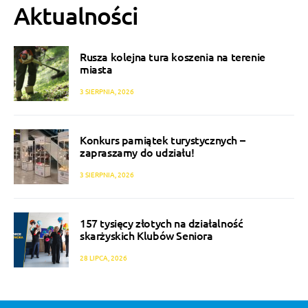
Aktualności
Rusza kolejna tura koszenia na terenie
miasta
3 SIERPNIA, 2026
Konkurs pamiątek turystycznych –
zapraszamy do udziału!
3 SIERPNIA, 2026
157 tysięcy złotych na działalność
skarżyskich Klubów Seniora
28 LIPCA, 2026