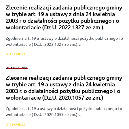
Zlecenie realizacji zadania publicznego gminy
w trybie art. 19 a ustawy z dnia 24 kwietnia
2003 r o działalności pożytku publicznego i o
wolontariacie (Dz.U. 2022.1327 ze zm.)
Zgodnie z art. 19 a ustawy o działalności pożytku publicznego i o
wolontariacie ( Dz.U. 2022.1327 ze zm.)…
2,1K VIEWS
OGŁOSZENIA
Zlecenie realizacji zadania publicznego gminy
w trybie art. 19 a ustawy z dnia 24 kwietnia
2003 r. o działalności pożytku publicznego i o
wolontariacie (Dz.U. 2020.1057 ze zm.)
Zgodnie z art. 19 a ustawy o działalności pożytku publicznego i o
wolontariacie ( Dz.U. 2020.1057 ze zm.)…
1,9K VIEWS