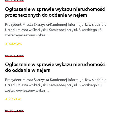
OGŁOSZENIA
Ogłoszenie w sprawie wykazu nieruchomości
przeznaczonych do oddania w najem
Prezydent Miasta Skarżyska-Kamiennej informuje, iż w siedzibie
Urzędu Miasta w Skarżysku-Kamiennej przy ul. Sikorskiego 18,
został wywieszony wykaz…
1,0K VIEWS
OGŁOSZENIA
Ogłoszenie w sprawie wykazu nieruchomości
do oddania w najem
Prezydent Miasta Skarżyska-Kamiennej informuje, iż w siedzibie
Urzędu Miasta w Skarżysku-Kamiennej przy ul. Sikorskiego 18,
został wywieszony wykaz…
537 VIEWS
OGŁOSZENIA