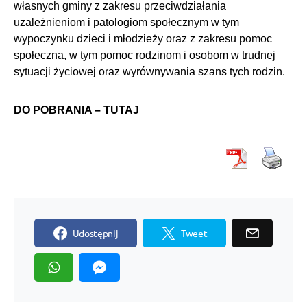
własnych gminy z zakresu przeciwdziałania
uzależnieniom i patologiom społecznym w tym
wypoczynku dzieci i młodzieży oraz z zakresu pomoc
społeczna, w tym pomoc rodzinom i osobom w trudnej
sytuacji życiowej oraz wyrównywania szans tych rodzin.
DO POBRANIA –
TUTAJ
Udostępnij
Tweet