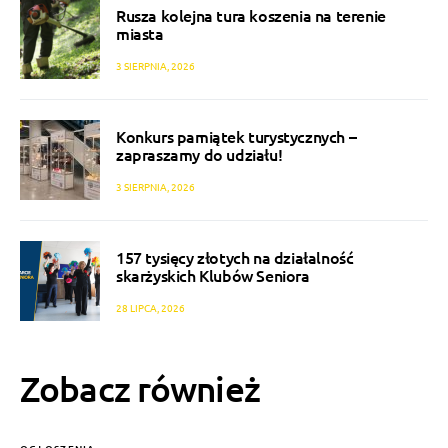
Rusza kolejna tura koszenia na terenie
miasta
3 SIERPNIA, 2026
Konkurs pamiątek turystycznych –
zapraszamy do udziału!
3 SIERPNIA, 2026
157 tysięcy złotych na działalność
skarżyskich Klubów Seniora
28 LIPCA, 2026
Zobacz również