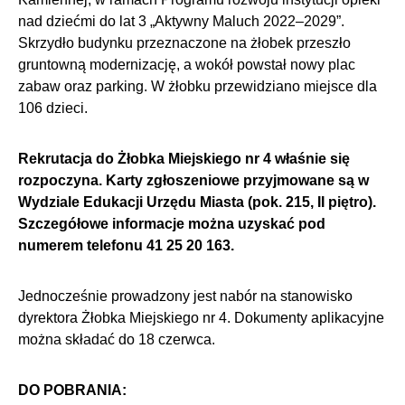
nad dziećmi do lat 3 „Aktywny Maluch 2022–2029”.
Skrzydło budynku przeznaczone na żłobek przeszło
gruntowną modernizację, a wokół powstał nowy plac
zabaw oraz parking. W żłobku przewidziano miejsce dla
106 dzieci.
Rekrutacja do Żłobka Miejskiego nr 4 właśnie się
rozpoczyna. Karty zgłoszeniowe przyjmowane są w
Wydziale Edukacji Urzędu Miasta (pok. 215, II piętro).
Szczegółowe informacje można uzyskać pod
numerem telefonu 41 25 20 163.
Jednocześnie prowadzony jest nabór na stanowisko
dyrektora Żłobka Miejskiego nr 4. Dokumenty aplikacyjne
można składać do 18 czerwca.
DO POBRANIA: