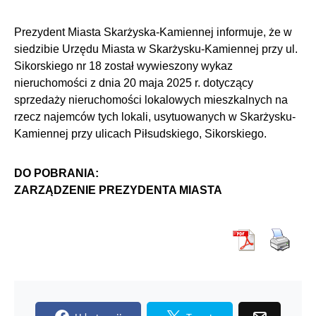
Prezydent Miasta Skarżyska-Kamiennej informuje, że w
siedzibie Urzędu Miasta w Skarżysku-Kamiennej przy ul.
Sikorskiego nr 18 został wywieszony wykaz
nieruchomości z dnia 20 maja 2025 r. dotyczący
sprzedaży nieruchomości lokalowych mieszkalnych na
rzecz najemców tych lokali, usytuowanych w Skarżysku-
Kamiennej przy ulicach Piłsudskiego, Sikorskiego.
DO POBRANIA:
ZARZĄDZENIE PREZYDENTA MIASTA