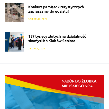
Konkurs pamiątek turystycznych –
zapraszamy do udziału!
3 SIERPNIA, 2026
157 tysięcy złotych na działalność
skarżyskich Klubów Seniora
28 LIPCA, 2026