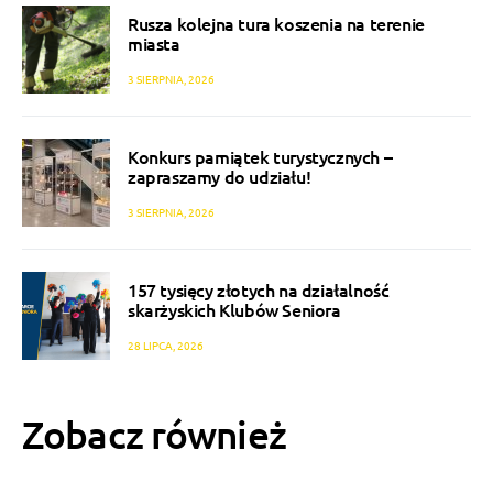
Rusza kolejna tura koszenia na terenie
miasta
3 SIERPNIA, 2026
Konkurs pamiątek turystycznych –
zapraszamy do udziału!
3 SIERPNIA, 2026
157 tysięcy złotych na działalność
skarżyskich Klubów Seniora
28 LIPCA, 2026
Zobacz również