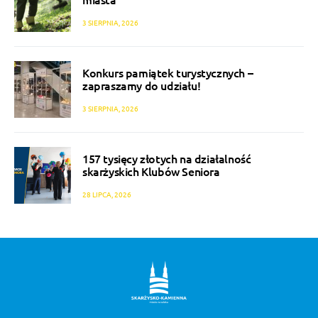
3 SIERPNIA, 2026
Konkurs pamiątek turystycznych –
zapraszamy do udziału!
3 SIERPNIA, 2026
157 tysięcy złotych na działalność
skarżyskich Klubów Seniora
28 LIPCA, 2026