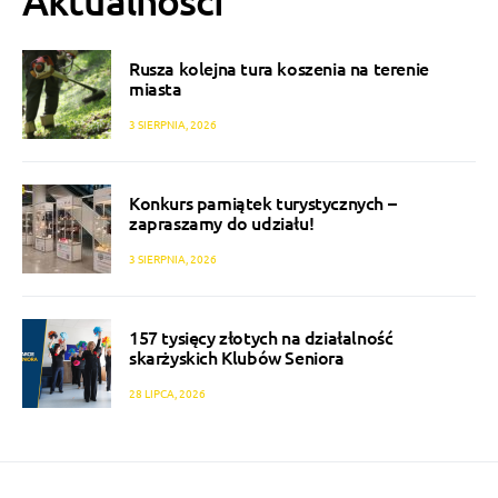
Aktualności
Rusza kolejna tura koszenia na terenie
miasta
3 SIERPNIA, 2026
Konkurs pamiątek turystycznych –
zapraszamy do udziału!
3 SIERPNIA, 2026
157 tysięcy złotych na działalność
skarżyskich Klubów Seniora
28 LIPCA, 2026