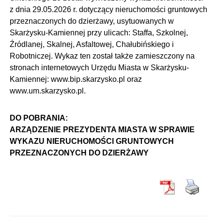
z dnia 29.05.2026 r. dotyczący nieruchomości gruntowych
przeznaczonych do dzierżawy, usytuowanych w
Skarżysku-Kamiennej przy ulicach: Staffa, Szkolnej,
Źródlanej, Skalnej, Asfaltowej, Chałubińskiego i
Robotniczej. Wykaz ten został także zamieszczony na
stronach internetowych Urzędu Miasta w Skarżysku-
Kamiennej: www.bip.skarzysko.pl oraz
www.um.skarzysko.pl
.
DO POBRANIA:
ARZĄDZENIE PREZYDENTA MIASTA W SPRAWIE
WYKAZU NIERUCHOMOŚCI GRUNTOWYCH
PRZEZNACZONYCH DO DZIERŻAWY