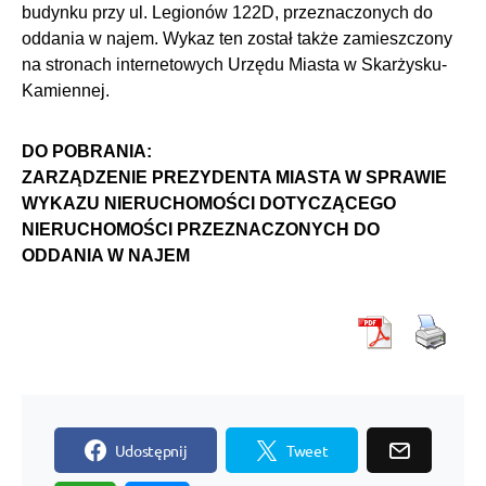
budynku przy ul. Legionów 122D, przeznaczonych do
oddania w najem. Wykaz ten został także zamieszczony
na stronach internetowych Urzędu Miasta w Skarżysku-
Kamiennej.
DO POBRANIA:
ZARZĄDZENIE PREZYDENTA MIASTA W SPRAWIE
WYKAZU NIERUCHOMOŚCI DOTYCZĄCEGO
NIERUCHOMOŚCI PRZEZNACZONYCH DO
ODDANIA W NAJEM
Udostępnij
Tweet