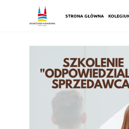
STRONA GŁÓWNA
KOLEGIU