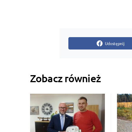
Udostępnij
Zobacz również