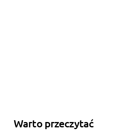
Warto przeczytać