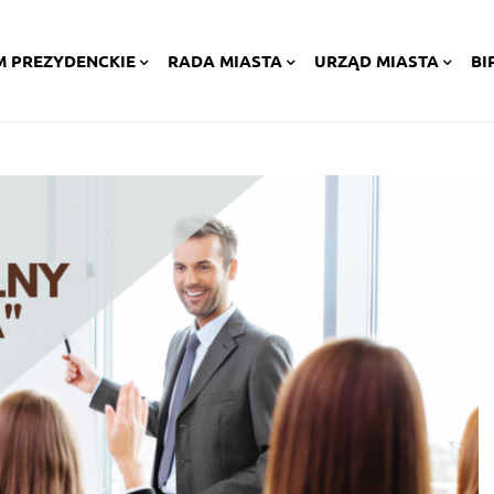
M PREZYDENCKIE
RADA MIASTA
URZĄD MIASTA
BI