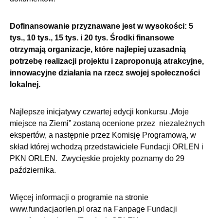
Dofinansowanie przyznawane jest w wysokości: 5
tys., 10 tys., 15 tys. i 20 tys. Środki finansowe
otrzymają organizacje, które najlepiej uzasadnią
potrzebę realizacji projektu i zaproponują atrakcyjne,
innowacyjne działania na rzecz swojej społeczności
lokalnej.
Najlepsze inicjatywy czwartej edycji konkursu „Moje
miejsce na Ziemi” zostaną ocenione przez niezależnych
ekspertów, a następnie przez Komisję Programową, w
skład której wchodzą przedstawiciele Fundacji ORLEN i
PKN ORLEN. Zwycięskie projekty poznamy do 29
października.
Więcej informacji o programie na stronie
www.fundacjaorlen.pl oraz na Fanpage Fundacji