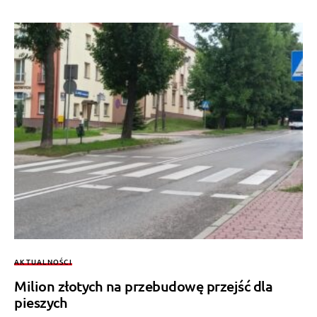
AKTUALNOŚCI
Milion złotych na przebudowę przejść dla
pieszych