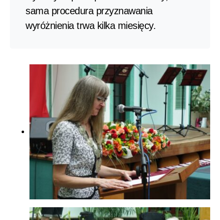
sama procedura przyznawania
wyróżnienia trwa kilka miesięcy.