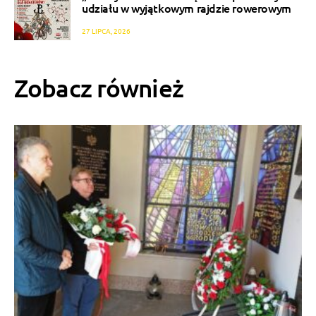
udziału w wyjątkowym rajdzie rowerowym
27 LIPCA, 2026
Zobacz również