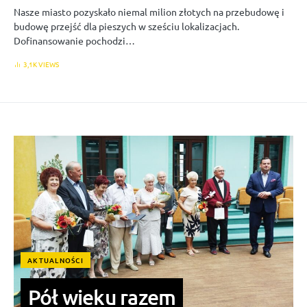
Nasze miasto pozyskało niemal milion złotych na przebudowę i
budowę przejść dla pieszych w sześciu lokalizacjach.
Dofinansowanie pochodzi…
3,1K VIEWS
AKTUALNOŚCI
Pół wieku razem