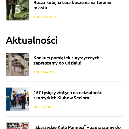
Rusza kolejna tura koszenia na terenie
miasta
3 SIERPNIA, 2026
Aktualności
Konkurs pamiątek turystycznych –
zapraszamy do udziału!
3 SIERPNIA, 2026
157 tysięcy złotych na działalność
skarżyskich Klubów Seniora
28 LIPCA, 2026
„Skarżyskie Koła Pamięci” – zapraszamy do