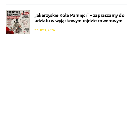
„Skarżyskie Koła Pamięci” – zapraszamy do
udziału w wyjątkowym rajdzie rowerowym
27 LIPCA, 2026