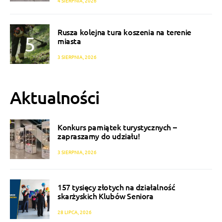
4 SIERPNIA, 2026
Rusza kolejna tura koszenia na terenie
miasta
3 SIERPNIA, 2026
Aktualności
Konkurs pamiątek turystycznych –
zapraszamy do udziału!
3 SIERPNIA, 2026
157 tysięcy złotych na działalność
skarżyskich Klubów Seniora
28 LIPCA, 2026