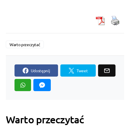
Warto przeczytać
Udostępnij
Tweet
Warto przeczytać