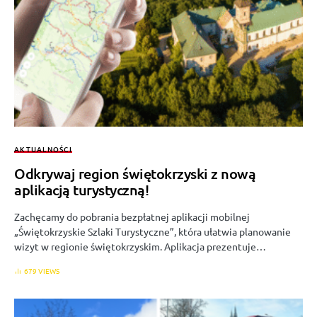
AKTUALNOŚCI
Odkrywaj region świętokrzyski z nową
aplikacją turystyczną!
Zachęcamy do pobrania bezpłatnej aplikacji mobilnej
„Świętokrzyskie Szlaki Turystyczne”, która ułatwia planowanie
wizyt w regionie świętokrzyskim. Aplikacja prezentuje…
679 VIEWS