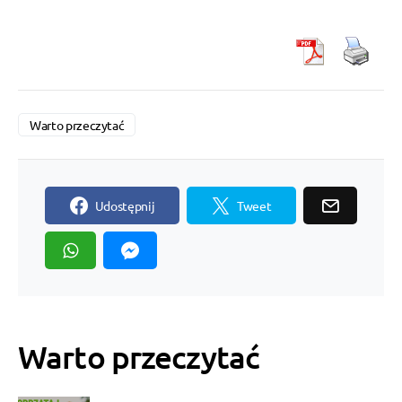
Warto przeczytać
Udostępnij
Tweet
Warto przeczytać