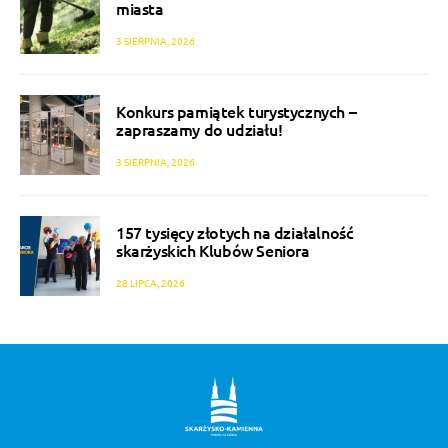
miasta
3 SIERPNIA, 2026
Konkurs pamiątek turystycznych –
zapraszamy do udziału!
3 SIERPNIA, 2026
157 tysięcy złotych na działalność
skarżyskich Klubów Seniora
28 LIPCA, 2026