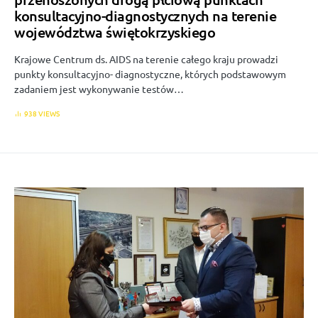
konsultacyjno-diagnostycznych na terenie
województwa świętokrzyskiego
Krajowe Centrum ds. AIDS na terenie całego kraju prowadzi
punkty konsultacyjno- diagnostyczne, których podstawowym
zadaniem jest wykonywanie testów…
938 VIEWS