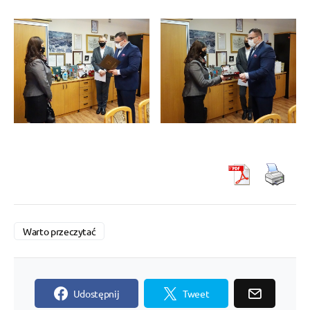
Warto przeczytać
Udostępnij
Tweet