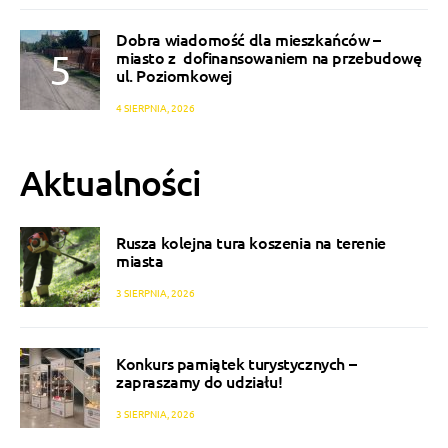
Dobra wiadomość dla mieszkańców –
miasto z dofinansowaniem na przebudowę
ul. Poziomkowej
4 SIERPNIA, 2026
Aktualności
Rusza kolejna tura koszenia na terenie
miasta
3 SIERPNIA, 2026
Konkurs pamiątek turystycznych –
zapraszamy do udziału!
3 SIERPNIA, 2026