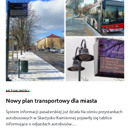
AKTUALNOŚCI
Nowy plan transportowy dla miasta
System informacji pasażerskiej już działa Na ośmiu przystankach
autobusowych w Skarżysku-Kamiennej pojawiły się tablice
informujące o odjazdach autobusów.…