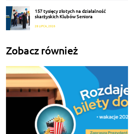
157 tysięcy złotych na działalność
skarżyskich Klubów Seniora
28 LIPCA, 2026
Zobacz również