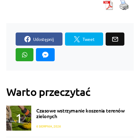
Udostępnij
Tweet
Warto przeczytać
Czasowe wstrzymanie koszenia terenów
zielonych
6 SIERPNIA, 2026