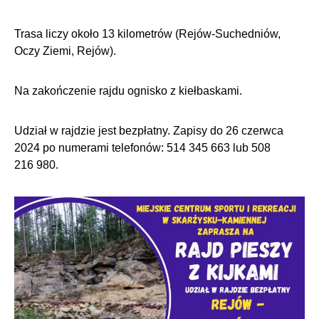
Trasa liczy około 13 kilometrów (Rejów-Suchedniów,
Oczy Ziemi, Rejów).
Na zakończenie rajdu ognisko z kiełbaskami.
Udział w rajdzie jest bezpłatny. Zapisy do 26 czerwca
2024 po numerami telefonów: 514 345 663 lub 508
216 980.