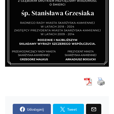
Udostępnij
Tweet