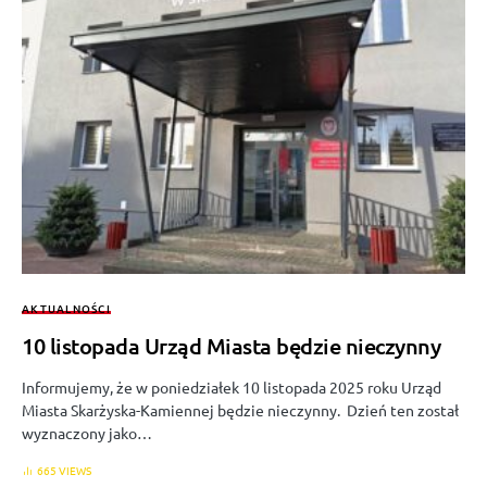
AKTUALNOŚCI
10 listopada Urząd Miasta będzie nieczynny
Informujemy, że w poniedziałek 10 listopada 2025 roku Urząd
Miasta Skarżyska-Kamiennej będzie nieczynny. Dzień ten został
wyznaczony jako…
665 VIEWS