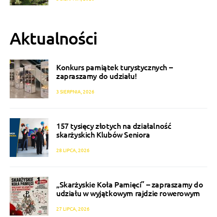
Aktualności
Konkurs pamiątek turystycznych –
zapraszamy do udziału!
3 SIERPNIA, 2026
157 tysięcy złotych na działalność
skarżyskich Klubów Seniora
28 LIPCA, 2026
„Skarżyskie Koła Pamięci” – zapraszamy do
udziału w wyjątkowym rajdzie rowerowym
27 LIPCA, 2026