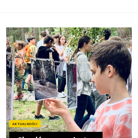
AKTUALNOŚCI