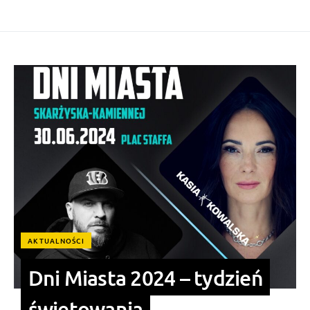
AKTUALNOŚCI
Dni Miasta 2024 – tydzień
świętowania