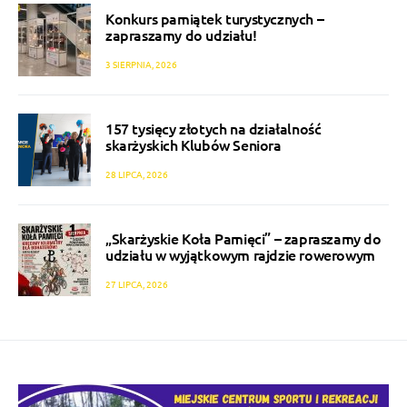
Konkurs pamiątek turystycznych –
zapraszamy do udziału!
3 SIERPNIA, 2026
157 tysięcy złotych na działalność
skarżyskich Klubów Seniora
28 LIPCA, 2026
„Skarżyskie Koła Pamięci” – zapraszamy do
udziału w wyjątkowym rajdzie rowerowym
27 LIPCA, 2026