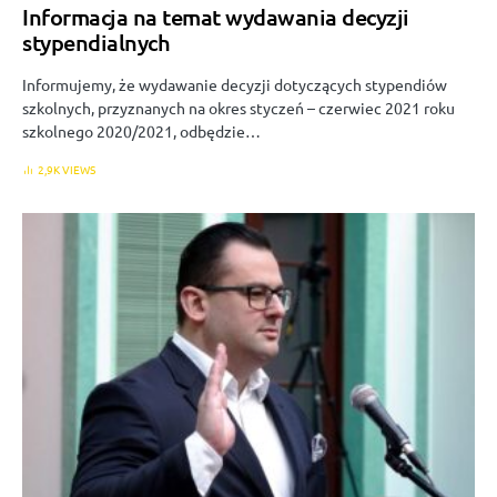
Informacja na temat wydawania decyzji
stypendialnych
Informujemy, że wydawanie decyzji dotyczących stypendiów
szkolnych, przyznanych na okres styczeń – czerwiec 2021 roku
szkolnego 2020/2021, odbędzie…
2,9K VIEWS