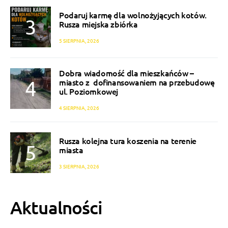
Podaruj karmę dla wolnożyjących kotów.
Rusza miejska zbiórka
5 SIERPNIA, 2026
Dobra wiadomość dla mieszkańców –
miasto z dofinansowaniem na przebudowę
ul. Poziomkowej
4 SIERPNIA, 2026
Rusza kolejna tura koszenia na terenie
miasta
3 SIERPNIA, 2026
Aktualności