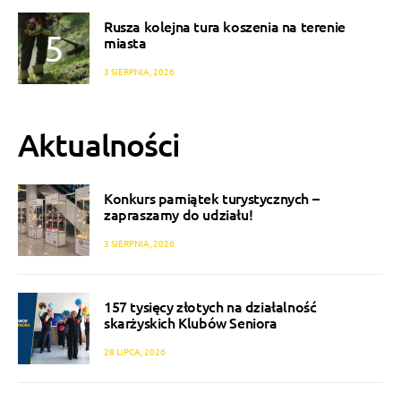
Rusza kolejna tura koszenia na terenie
miasta
3 SIERPNIA, 2026
Aktualności
Konkurs pamiątek turystycznych –
zapraszamy do udziału!
3 SIERPNIA, 2026
157 tysięcy złotych na działalność
skarżyskich Klubów Seniora
28 LIPCA, 2026