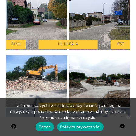
Ta strona korzysta z ciasteczek aby świadczyć usługi na
najwyższym poziomie. Dalsze korzystanie ze strony oznacza,
że zgadzasz się na ich użycie.
Zgoda
Polityka prywatności