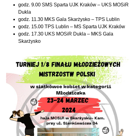
godz. 9.00 SMS Sparta UJK Kraków – UKS MOSiR
Dukla
godz. 11.30 MKS Gala Skarżysko – TPS Lublin
godz. 15.00 TPS Lublin – MS Sparta UJK Kraków
godz. 17.30 UKS MOSiR Dukla – MKS Gala
Skarżysko