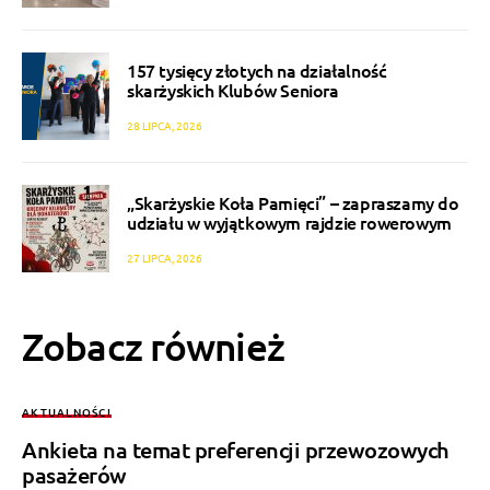
157 tysięcy złotych na działalność
skarżyskich Klubów Seniora
28 LIPCA, 2026
„Skarżyskie Koła Pamięci” – zapraszamy do
udziału w wyjątkowym rajdzie rowerowym
27 LIPCA, 2026
Zobacz również
AKTUALNOŚCI
Ankieta na temat preferencji przewozowych
pasażerów