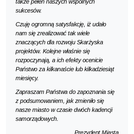
także pełen naszych wspólnych
sukcesów.
Czuję ogromną satysfakcję, iż udało
nam się zrealizować tak wiele
znaczących dla rozwoju Skarżyska
projektów. Kolejne właśnie się
rozpoczynają, a ich efekty ocenicie
Państwo za kilkanaście lub kilkadziesiąt
miesięcy.
Zapraszam Państwa do zapoznania się
z podsumowaniem, jak zmieniło się
nasze miasto w czasie dwóch kadencji
samorządowych.
Prezydent Miasta