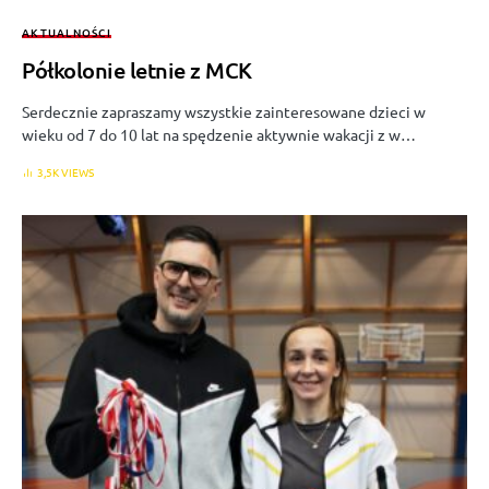
AKTUALNOŚCI
Półkolonie letnie z MCK
Serdecznie zapraszamy wszystkie zainteresowane dzieci w
wieku od 7 do 10 lat na spędzenie aktywnie wakacji z w…
3,5K VIEWS