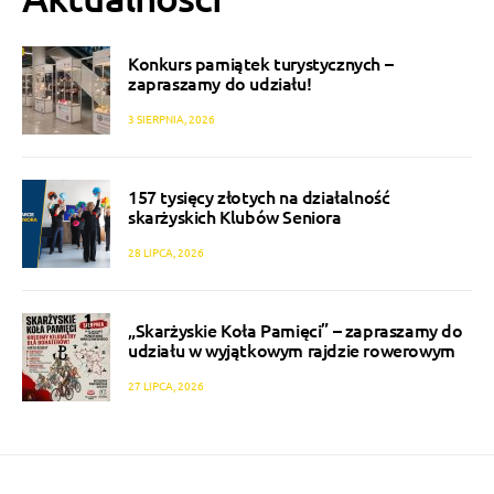
Konkurs pamiątek turystycznych –
zapraszamy do udziału!
3 SIERPNIA, 2026
157 tysięcy złotych na działalność
skarżyskich Klubów Seniora
28 LIPCA, 2026
„Skarżyskie Koła Pamięci” – zapraszamy do
udziału w wyjątkowym rajdzie rowerowym
27 LIPCA, 2026