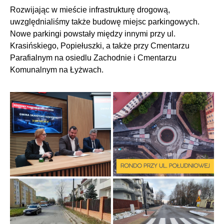
Rozwijając w mieście infrastrukturę drogową,
uwzględnialiśmy także budowę miejsc parkingowych.
Nowe parkingi powstały między innymi przy ul.
Krasińskiego, Popiełuszki, a także przy Cmentarzu
Parafialnym na osiedlu Zachodnie i Cmentarzu
Komunalnym na Łyżwach.