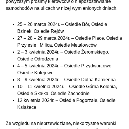
powyższym prosimy kierowców o niepozostawianie
samochodów na ulicach w niżej wymienionych dniach.
25 – 26 marca 2024r. – Osiedle Bór, Osiedle
Bzinek, Osiedle Rejów
27 – 28 – 29 marca 2024r. – Osiedle Place, Osiedla
Przylesie i Milica, Osiedle Metalowców
2 – 3 kwietnia 2024r. – Osiedle Żeromskiego,
Osiedle Odrodzenia
4 – 5 kwietnia 2024r. – Osiedle Przydworcowe,
Osiedle Kolejowe
8 – 9 kwietnia 2024r. – Osiedle Dolna Kamienna
10 – 11 kwietnia 2024r. – Osiedle Górna Kolonia,
Osiedle Skałka, Osiedle Zachodnie
12 kwietnia 2024r. – Osiedle Pogorzałe, Osiedle
Książęce
Ze względu na nieprzewidziane, niekorzystne warunki