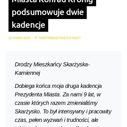
podsumowuje dwie
kadencje
22 MARCA, 2024
TEKST PRZECZYTASZ W 5 MINUT
Drodzy Mieszkańcy Skarżyska-
Kamiennej
Dobiega końca moja druga kadencja
Prezydenta Miasta. Za nami 9 lat, w
czasie których razem zmienialiśmy
Skarżysko. To był intensywny i pracowity
czas, pełen wyzwań i trudności, ale