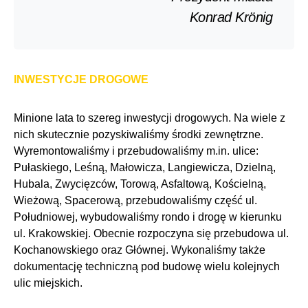
Konrad Krönig
INWESTYCJE DROGOWE
Minione lata to szereg inwestycji drogowych. Na wiele z
nich skutecznie pozyskiwaliśmy środki zewnętrzne.
Wyremontowaliśmy i przebudowaliśmy m.in. ulice:
Pułaskiego, Leśną, Małowicza, Langiewicza, Dzielną,
Hubala, Zwycięzców, Torową, Asfaltową, Kościelną,
Wieżową, Spacerową, przebudowaliśmy część ul.
Południowej, wybudowaliśmy rondo i drogę w kierunku
ul. Krakowskiej. Obecnie rozpoczyna się przebudowa ul.
Kochanowskiego oraz Głównej. Wykonaliśmy także
dokumentację techniczną pod budowę wielu kolejnych
ulic miejskich.