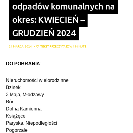
odpadów komunalnych na
okres: KWIECIEŃ –
GRUDZIEŃ 2024
21 MARCA, 2024
TEKST PRZECZYTASZ W 1 MINUTĘ
DO POBRANIA:
Nieruchomości wielorodzinne
Bzinek
3 Maja, Młodzawy
Bór
Dolna Kamienna
Książęce
Paryska, Niepodległości
Pogorzałe