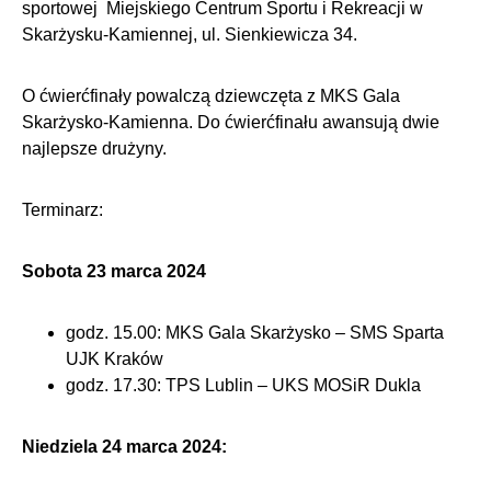
sportowej Miejskiego Centrum Sportu i Rekreacji w
Skarżysku-Kamiennej, ul. Sienkiewicza 34.
O ćwierćfinały powalczą dziewczęta z MKS Gala
Skarżysko-Kamienna. Do ćwierćfinału awansują dwie
najlepsze drużyny.
Terminarz:
Sobota 23 marca 2024
godz. 15.00: MKS Gala Skarżysko – SMS Sparta
UJK Kraków
godz. 17.30: TPS Lublin – UKS MOSiR Dukla
Niedziela 24 marca 2024: