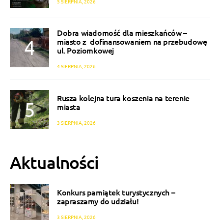
5 SIERPNIA, 2026
Dobra wiadomość dla mieszkańców –
miasto z dofinansowaniem na przebudowę
ul. Poziomkowej
4 SIERPNIA, 2026
Rusza kolejna tura koszenia na terenie
miasta
3 SIERPNIA, 2026
Aktualności
Konkurs pamiątek turystycznych –
zapraszamy do udziału!
3 SIERPNIA, 2026