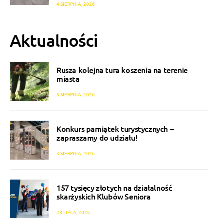
4 SIERPNIA, 2026
Aktualności
Rusza kolejna tura koszenia na terenie
miasta
3 SIERPNIA, 2026
Konkurs pamiątek turystycznych –
zapraszamy do udziału!
3 SIERPNIA, 2026
157 tysięcy złotych na działalność
skarżyskich Klubów Seniora
28 LIPCA, 2026