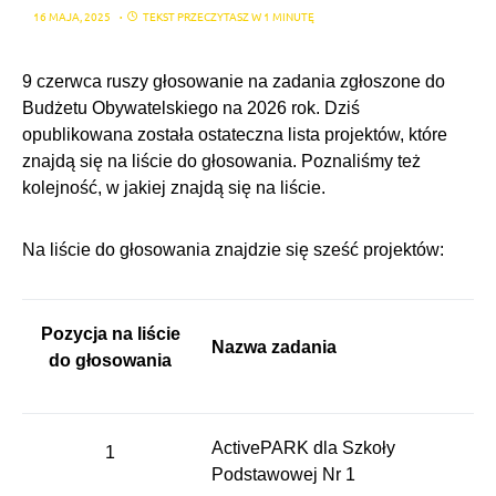
16 MAJA, 2025
TEKST PRZECZYTASZ W 1 MINUTĘ
9 czerwca ruszy głosowanie na zadania zgłoszone do
Budżetu Obywatelskiego na 2026 rok. Dziś
opublikowana została ostateczna lista projektów, które
znajdą się na liście do głosowania. Poznaliśmy też
kolejność, w jakiej znajdą się na liście.
Na liście do głosowania znajdzie się sześć projektów:
Pozycja na liście
Nazwa zadania
do głosowania
ActivePARK dla Szkoły
1
Podstawowej Nr 1