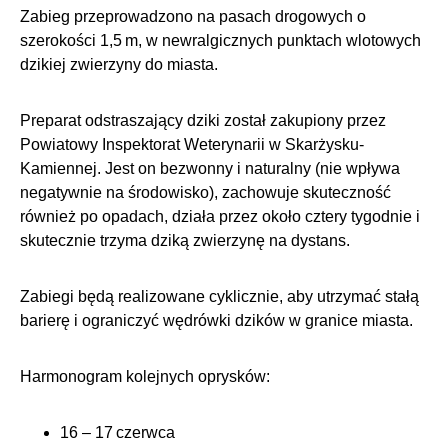
Zabieg przeprowadzono na pasach drogowych o
szerokości 1,5 m, w newralgicznych punktach wlotowych
dzikiej zwierzyny do miasta.
Preparat odstraszający dziki został zakupiony przez
Powiatowy Inspektorat Weterynarii w Skarżysku-
Kamiennej. Jest on bezwonny i naturalny (nie wpływa
negatywnie na środowisko), zachowuje skuteczność
również po opadach, działa przez około cztery tygodnie i
skutecznie trzyma dziką zwierzynę na dystans.
Zabiegi będą realizowane cyklicznie, aby utrzymać stałą
barierę i ograniczyć wędrówki dzików w granice miasta.
Harmonogram kolejnych oprysków:
16 – 17 czerwca