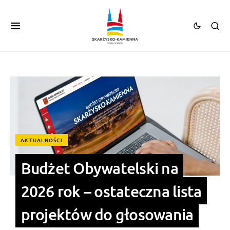
AKTUALNOŚCI
Budżet Obywatelski na
2026 rok – ostateczna lista
projektów do głosowania