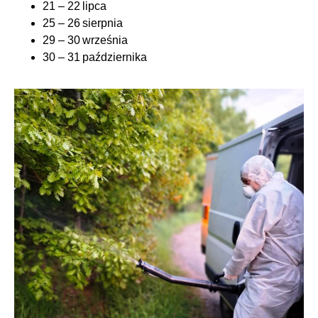
21 – 22 lipca
25 – 26 sierpnia
29 – 30 września
30 – 31 października