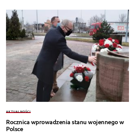
AKTUALNOŚCI
Rocznica wprowadzenia stanu wojennego w
Polsce