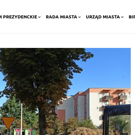
M PREZYDENCKIE
RADA MIASTA
URZĄD MIASTA
BI