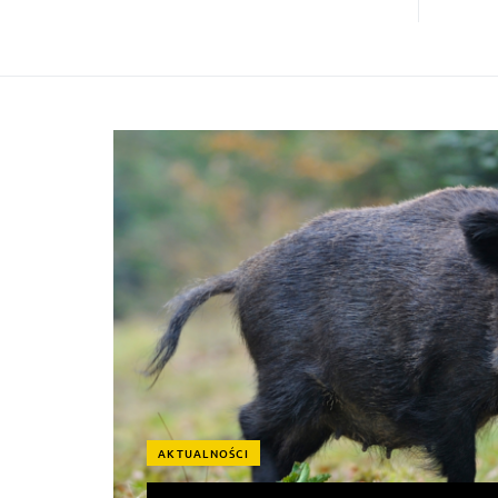
AKTUALNOŚCI