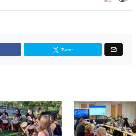
Tweet