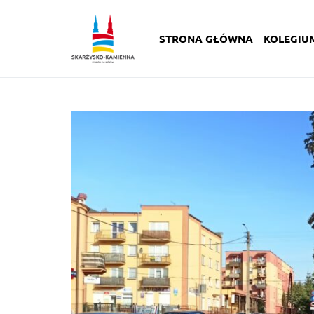
STRONA GŁÓWNA
KOLEGIU