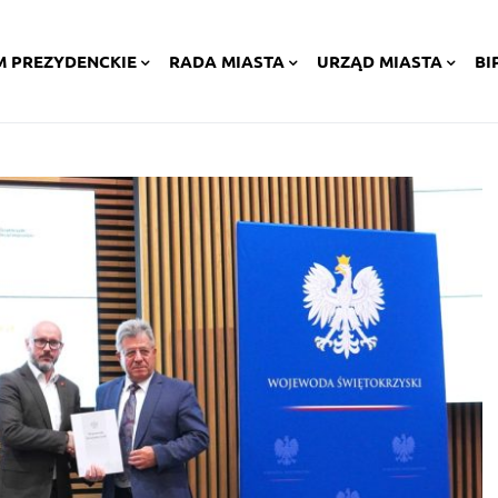
M PREZYDENCKIE
RADA MIASTA
URZĄD MIASTA
BI