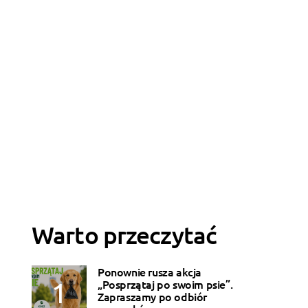
Warto przeczytać
Ponownie rusza akcja
„Posprzątaj po swoim psie”.
Zapraszamy po odbiór