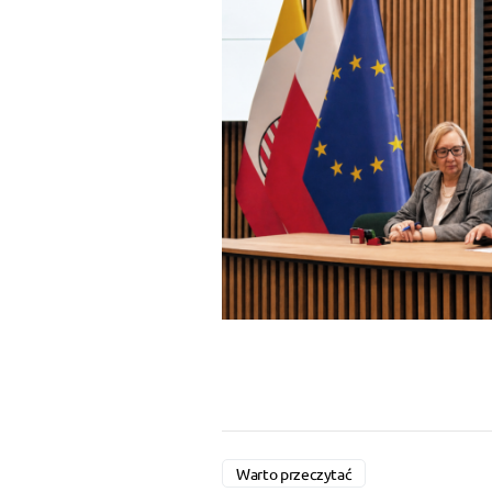
Warto przeczytać