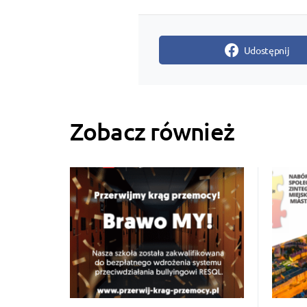
Udostępnij
Zobacz również