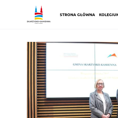
STRONA GŁÓWNA
KOLEGIU