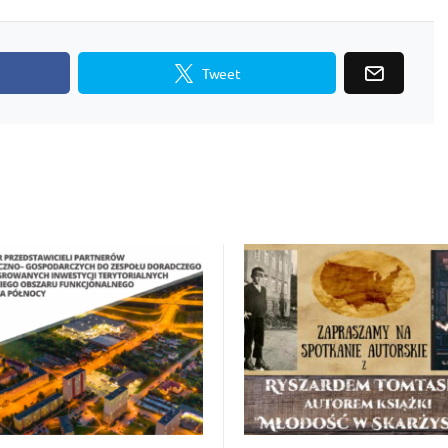
Tweet