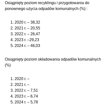
Osiągnięty poziom recyklingu i przygotowania do
ponownego użycia odpadów komunalnych (%) :
2020 r. – 38,32
2021 r. – 20,55
2022 r. – 26,47
2023 r. –29,23
2024 r. – 46,03
Osiągnięty poziom składowania odpadów komunalnych
(%)
2020 r. –
2021 r. –
2022 r. – 7,51
2023 r. – 6,74
2024 r. – 5,78