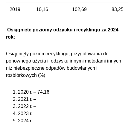
2019
10,16
102,69
83,25
Osiągnięte poziomy odzysku i recyklingu za 2024
rok:
Osiągnięty poziom recyklingu, przygotowania do
ponownego użycia i odzysku innymi metodami innych
niż niebezpieczne odpadów budowlanych i
rozbiórkowych (%)
2020 r. – 74,16
2021 r. –
2022 r. –
2023 r. –
2024 r. –