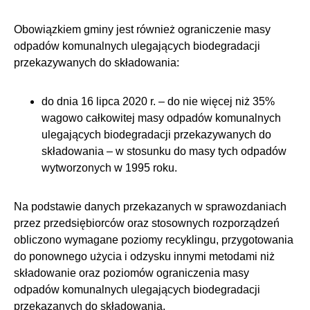
Obowiązkiem gminy jest również ograniczenie masy
odpadów komunalnych ulegających biodegradacji
przekazywanych do składowania:
do dnia 16 lipca 2020 r. – do nie więcej niż 35%
wagowo całkowitej masy odpadów komunalnych
ulegających biodegradacji przekazywanych do
składowania – w stosunku do masy tych odpadów
wytworzonych w 1995 roku.
Na podstawie danych przekazanych w sprawozdaniach
przez przedsiębiorców oraz stosownych rozporządzeń
obliczono wymagane poziomy recyklingu, przygotowania
do ponownego użycia i odzysku innymi metodami niż
składowanie oraz poziomów ograniczenia masy
odpadów komunalnych ulegających biodegradacji
przekazanych do składowania.