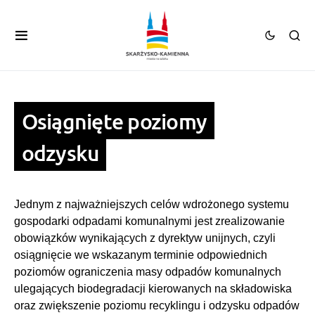
Osiągnięte poziomy
odzysku
Jednym z najważniejszych celów wdrożonego systemu
gospodarki odpadami komunalnymi jest zrealizowanie
obowiązków wynikających z dyrektyw unijnych, czyli
osiągnięcie we wskazanym terminie odpowiednich
poziomów ograniczenia masy odpadów komunalnych
ulegających biodegradacji kierowanych na składowiska
oraz zwiększenie poziomu recyklingu i odzysku odpadów