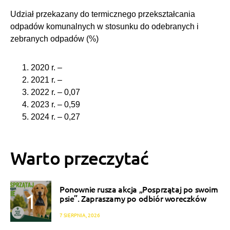
Udział przekazany do termicznego przekształcania
odpadów komunalnych w stosunku do odebranych i
zebranych odpadów (%)
2020 r. –
2021 r. –
2022 r. – 0,07
2023 r. – 0,59
2024 r. – 0,27
Warto przeczytać
Ponownie rusza akcja „Posprzątaj po swoim
psie”. Zapraszamy po odbiór woreczków
7 SIERPNIA, 2026