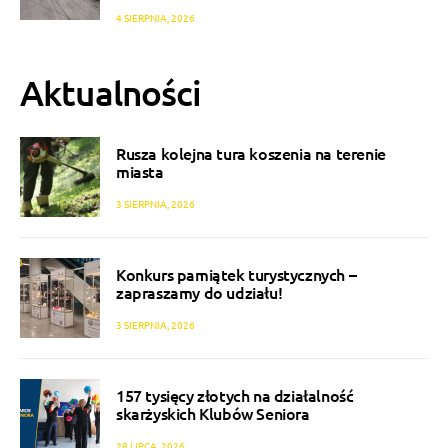
4 SIERPNIA, 2026
Aktualności
Rusza kolejna tura koszenia na terenie
miasta
3 SIERPNIA, 2026
Konkurs pamiątek turystycznych –
zapraszamy do udziału!
3 SIERPNIA, 2026
157 tysięcy złotych na działalność
skarżyskich Klubów Seniora
28 LIPCA, 2026