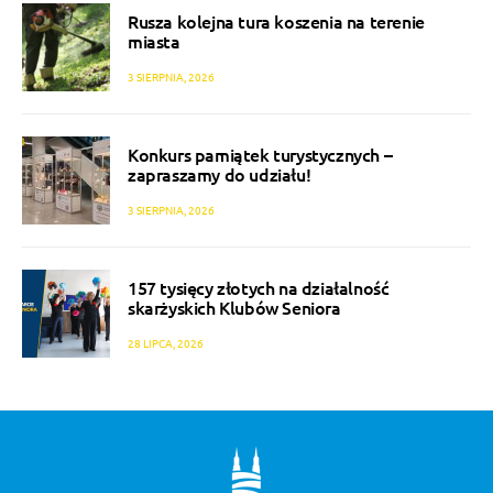
Rusza kolejna tura koszenia na terenie
miasta
3 SIERPNIA, 2026
Konkurs pamiątek turystycznych –
zapraszamy do udziału!
3 SIERPNIA, 2026
157 tysięcy złotych na działalność
skarżyskich Klubów Seniora
28 LIPCA, 2026