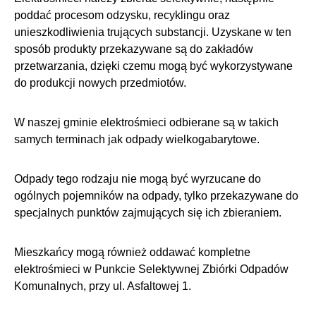
poddać procesom odzysku, recyklingu oraz
unieszkodliwienia trujących substancji. Uzyskane w ten
sposób produkty przekazywane są do zakładów
przetwarzania, dzięki czemu mogą być wykorzystywane
do produkcji nowych przedmiotów.
W naszej gminie elektrośmieci odbierane są w takich
samych terminach jak odpady wielkogabarytowe.
Odpady tego rodzaju nie mogą być wyrzucane do
ogólnych pojemników na odpady, tylko przekazywane do
specjalnych punktów zajmujących się ich zbieraniem.
Mieszkańcy mogą również oddawać kompletne
elektrośmieci w Punkcie Selektywnej Zbiórki Odpadów
Komunalnych, przy ul. Asfaltowej 1.