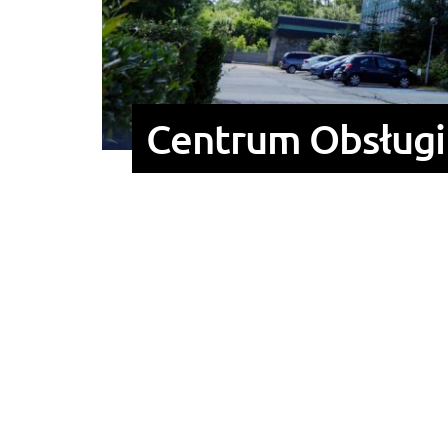
Centrum Obsługi