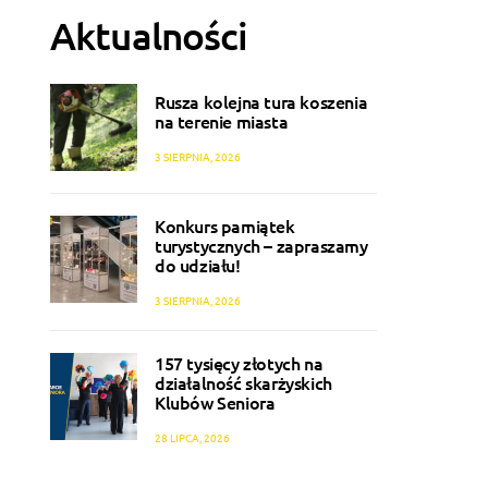
Aktualności
Rusza kolejna tura koszenia
na terenie miasta
3 SIERPNIA, 2026
Konkurs pamiątek
turystycznych – zapraszamy
do udziału!
3 SIERPNIA, 2026
157 tysięcy złotych na
działalność skarżyskich
Klubów Seniora
28 LIPCA, 2026