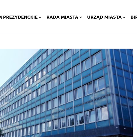
M PREZYDENCKIE
RADA MIASTA
URZĄD MIASTA
BI