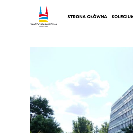
STRONA GŁÓWNA
KOLEGIU