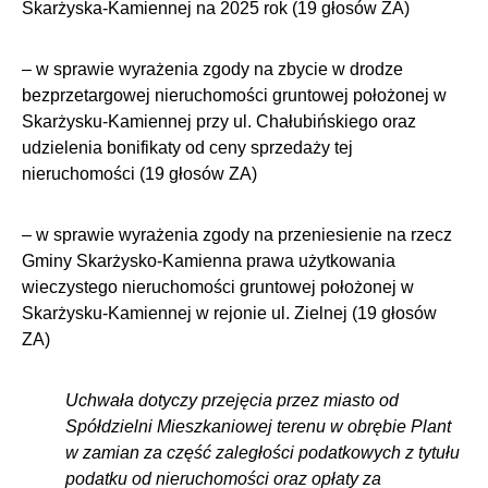
Skarżyska-Kamiennej na 2025 rok (19 głosów ZA)
– w sprawie wyrażenia zgody na zbycie w drodze
bezprzetargowej nieruchomości gruntowej położonej w
Skarżysku-Kamiennej przy ul. Chałubińskiego oraz
udzielenia bonifikaty od ceny sprzedaży tej
nieruchomości (19 głosów ZA)
– w sprawie wyrażenia zgody na przeniesienie na rzecz
Gminy Skarżysko-Kamienna prawa użytkowania
wieczystego nieruchomości gruntowej położonej w
Skarżysku-Kamiennej w rejonie ul. Zielnej (19 głosów
ZA)
Uchwała dotyczy przejęcia przez miasto od
Spółdzielni Mieszkaniowej terenu w obrębie Plant
w zamian za część zaległości podatkowych z tytułu
podatku od nieruchomości oraz opłaty za