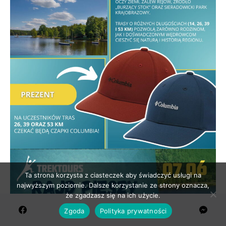
Ta strona korzysta z ciasteczek aby świadczyć usługi na
najwyższym poziomie. Dalsze korzystanie ze strony oznacza,
że zgadzasz się na ich użycie.
Zgoda
Polityka prywatności