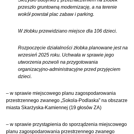
przeszło gruntowną modernizację, a na terenie
wokół powstał plac zabaw i parking.
W żłobku przewidziano miejsce dla 106 dzieci.
Rozpoczęcie działalności żłobka planowane jest na
wrzesień 2025 roku. Uchwała w sprawie jego
utworzenia pozwoli na przygotowania
organizacyjno-administracyjne przed przyjęciem
dzieci.
– w sprawie miejscowego planu zagospodarowania
przestrzennego zwanego „Sokola-Podlaska” na obszarze
miasta Skarżyska-Kamiennej (19 głosów ZA)
– w sprawie przystąpienia do sporządzenia miejscowego
planu zagospodarowania przestrzennego zwanego