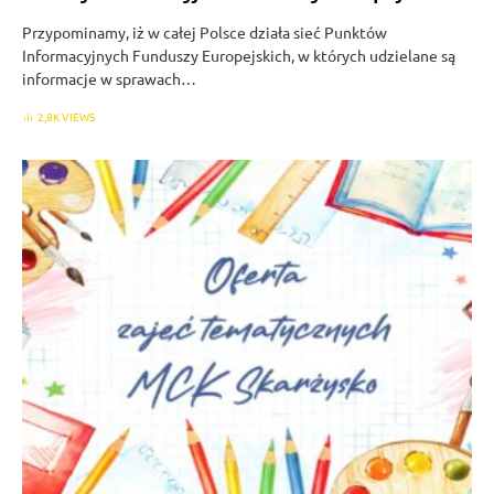
Przypominamy, iż w całej Polsce działa sieć Punktów
Informacyjnych Funduszy Europejskich, w których udzielane są
informacje w sprawach…
2,8K VIEWS