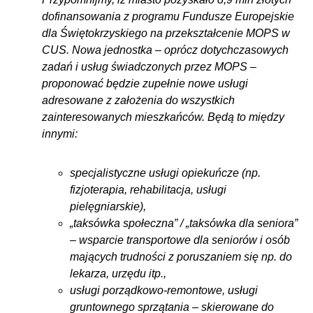
dofinansowania z programu Fundusze Europejskie
dla Świętokrzyskiego na przekształcenie MOPS w
CUS. Nowa jednostka – oprócz dotychczasowych
zadań i usług świadczonych przez MOPS –
proponować będzie zupełnie nowe usługi
adresowane z założenia do wszystkich
zainteresowanych mieszkańców. Będą to między
innymi:
specjalistyczne usługi opiekuńcze (np.
fizjoterapia, rehabilitacja, usługi
pielęgniarskie),
„taksówka społeczna” / „taksówka dla seniora”
– wsparcie transportowe dla seniorów i osób
mających trudności z poruszaniem się np. do
lekarza, urzędu itp.,
usługi porządkowo-remontowe, usługi
gruntownego sprzątania – skierowane do