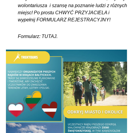
wolontariusza i szansę na poznanie ludzi z różnych
miejsc! Po prostu CHWYĆ PRZYJACIELA i
wypełnij FORMULARZ REJESTRACYJNY!
Formularz:
TUTAJ
.