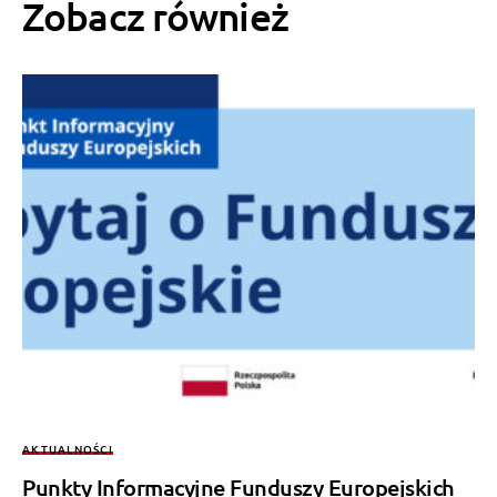
Zobacz również
AKTUALNOŚCI
Punkty Informacyjne Funduszy Europejskich