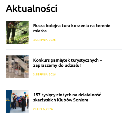
Aktualności
Rusza kolejna tura koszenia na terenie
miasta
3 SIERPNIA, 2026
Konkurs pamiątek turystycznych –
zapraszamy do udziału!
3 SIERPNIA, 2026
157 tysięcy złotych na działalność
skarżyskich Klubów Seniora
28 LIPCA, 2026