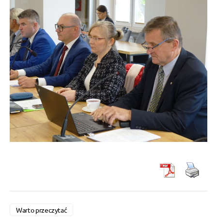
Warto przeczytać