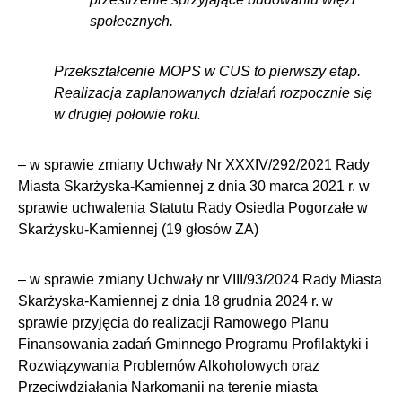
społecznych.
Przekształcenie MOPS w CUS to pierwszy etap.
Realizacja zaplanowanych działań rozpocznie się
w drugiej połowie roku.
– w sprawie zmiany Uchwały Nr XXXIV/292/2021 Rady
Miasta Skarżyska-Kamiennej z dnia 30 marca 2021 r. w
sprawie uchwalenia Statutu Rady Osiedla Pogorzałe w
Skarżysku-Kamiennej (19 głosów ZA)
– w sprawie zmiany Uchwały nr VIII/93/2024 Rady Miasta
Skarżyska-Kamiennej z dnia 18 grudnia 2024 r. w
sprawie przyjęcia do realizacji Ramowego Planu
Finansowania zadań Gminnego Programu Profilaktyki i
Rozwiązywania Problemów Alkoholowych oraz
Przeciwdziałania Narkomanii na terenie miasta