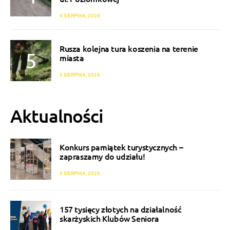
4 SIERPNIA, 2026
Rusza kolejna tura koszenia na terenie
miasta
3 SIERPNIA, 2026
Aktualności
Konkurs pamiątek turystycznych –
zapraszamy do udziału!
3 SIERPNIA, 2026
157 tysięcy złotych na działalność
skarżyskich Klubów Seniora