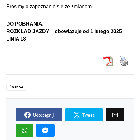
Prosimy o zapoznanie się ze zmianami.
DO POBRANIA:
ROZKŁAD JAZDY – obowiązuje od 1 lutego 2025
LINIA 18
Ważne
Udostępnij
Tweet