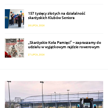
157 tysięcy złotych na działalność
skarżyskich Klubów Seniora
28 LIPCA, 2026
„Skarżyskie Koła Pamięci” – zapraszamy do
udziału w wyjątkowym rajdzie rowerowym
27 LIPCA, 2026