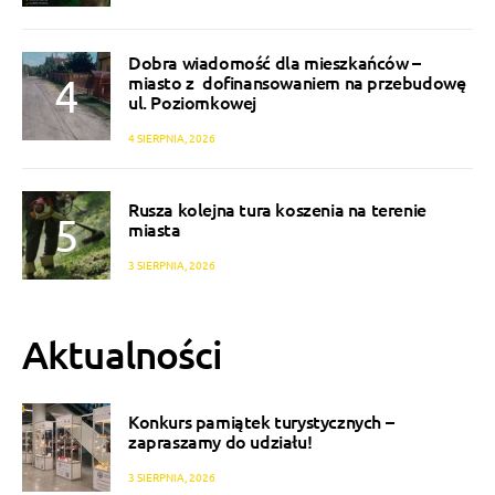
Dobra wiadomość dla mieszkańców –
miasto z dofinansowaniem na przebudowę
ul. Poziomkowej
4 SIERPNIA, 2026
Rusza kolejna tura koszenia na terenie
miasta
3 SIERPNIA, 2026
Aktualności
Konkurs pamiątek turystycznych –
zapraszamy do udziału!
3 SIERPNIA, 2026