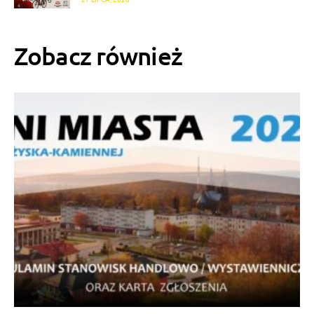
Zobacz również