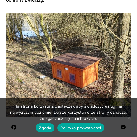
Ta strona korzysta z ciasteczek aby świadczyć usługi na
najwyższym poziomie. Dalsze korzystanie ze strony oznacza,
że zgadzasz się na ich użycie.
Zgoda
Polityka prywatności