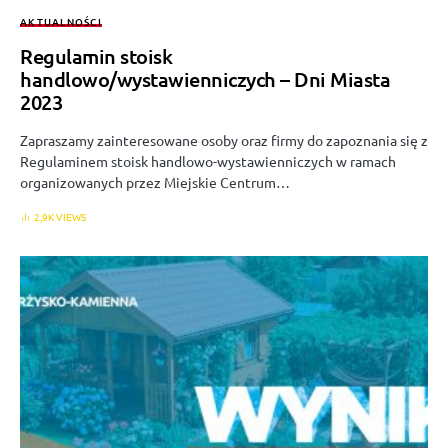
AKTUALNOŚCI
Regulamin stoisk
handlowo/wystawienniczych – Dni Miasta
2023
Zapraszamy zainteresowane osoby oraz firmy do zapoznania się z
Regulaminem stoisk handlowo-wystawienniczych w ramach
organizowanych przez Miejskie Centrum…
2,9K VIEWS