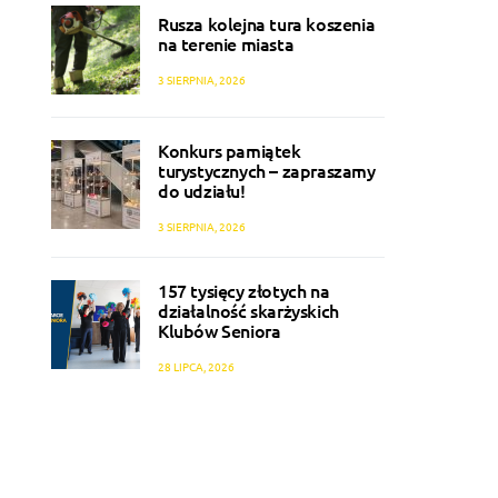
Rusza kolejna tura koszenia
na terenie miasta
3 SIERPNIA, 2026
Konkurs pamiątek
turystycznych – zapraszamy
do udziału!
3 SIERPNIA, 2026
157 tysięcy złotych na
działalność skarżyskich
Klubów Seniora
28 LIPCA, 2026