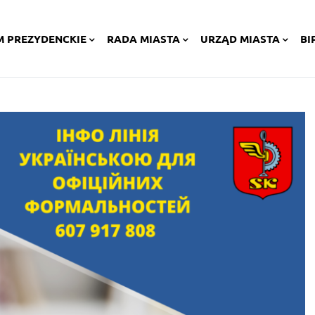
M PREZYDENCKIE
RADA MIASTA
URZĄD MIASTA
BI