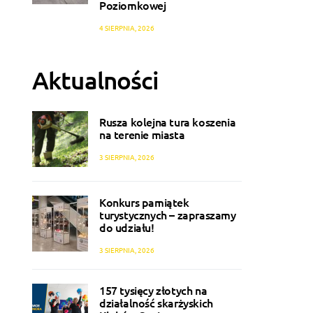
Poziomkowej
4 SIERPNIA, 2026
Aktualności
Rusza kolejna tura koszenia
na terenie miasta
3 SIERPNIA, 2026
Konkurs pamiątek
turystycznych – zapraszamy
do udziału!
3 SIERPNIA, 2026
157 tysięcy złotych na
działalność skarżyskich