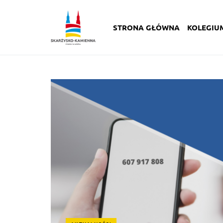
STRONA GŁÓWNA
KOLEGIU