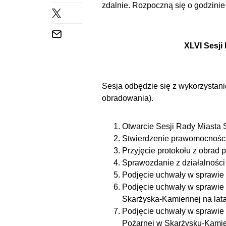
zdalnie. Rozpoczną się o godzinie
XLVI Sesji
Sesja odbędzie się z wykorzystan
obradowania).
Otwarcie Sesji Rady Miasta
Stwierdzenie prawomocności
Przyjęcie protokołu z obrad 
Sprawozdanie z działalności
Podjęcie uchwały w sprawie
Podjęcie uchwały w sprawie
Skarżyska-Kamiennej na lata
Podjęcie uchwały w sprawie 
Pożarnej w Skarżysku-Kamie