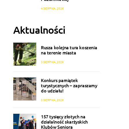
4 SIERPNIA, 2026
Aktualności
Rusza kolejna tura koszenia
na terenie miasta
3 SIERPNIA, 2026
Konkurs pamiątek
turystycznych – zapraszamy
do udziału!
3 SIERPNIA, 2026
157 tysięcy złotych na
działalność skarżyskich
Klubów Seniora