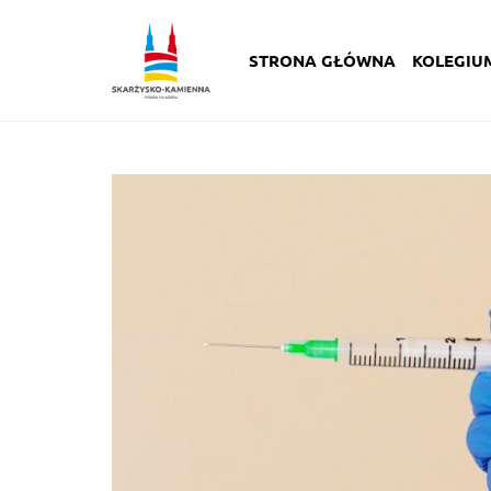
STRONA GŁÓWNA
KOLEGIU