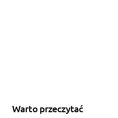
Warto przeczytać