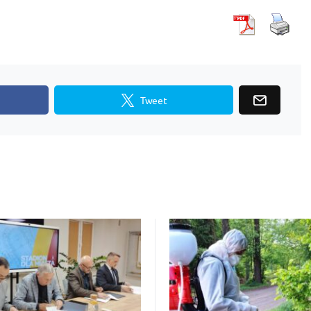
Tweet