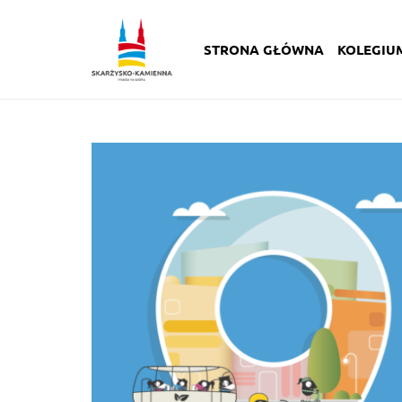
STRONA GŁÓWNA
KOLEGIU