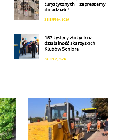
turystycznych – zapraszamy
do udziału!
3 SIERPNIA, 2026
157 tysięcy złotych na
działalność skarżyskich
Klubów Seniora
28 LIPCA, 2026