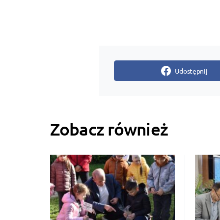
Udostępnij
Zobacz również