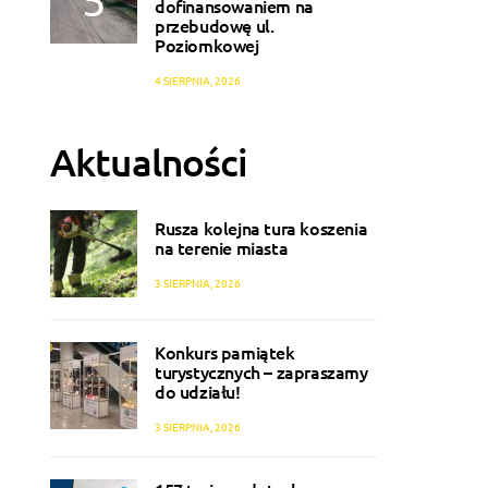
dofinansowaniem na
przebudowę ul.
Poziomkowej
4 SIERPNIA, 2026
Aktualności
Rusza kolejna tura koszenia
na terenie miasta
3 SIERPNIA, 2026
Konkurs pamiątek
turystycznych – zapraszamy
do udziału!
3 SIERPNIA, 2026