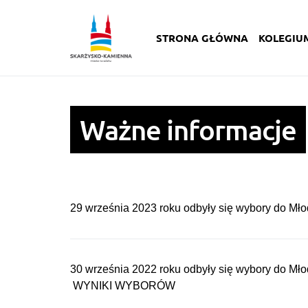
STRONA GŁÓWNA
KOLEGIU
Ważne informacje
29 września 2023 roku odbyły się wybory do Mł
30 września 2022 roku odbyły się wybory do Mł
WYNIKI WYBORÓW