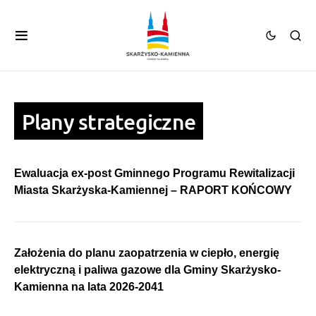
Plany strategiczne
Ewaluacja ex-post Gminnego Programu Rewitalizacji
Miasta Skarżyska-Kamiennej – RAPORT KOŃCOWY
Założenia do planu zaopatrzenia w ciepło, energię
elektryczną i paliwa gazowe dla Gminy Skarżysko-
Kamienna na lata 2026-2041