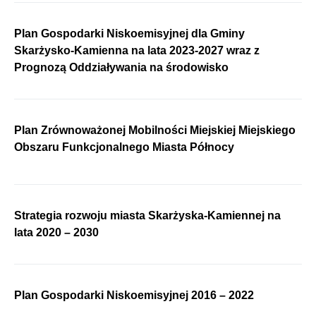
Plan Gospodarki Niskoemisyjnej dla Gminy
Skarżysko-Kamienna na lata 2023-2027 wraz z
Prognozą Oddziaływania na środowisko
Plan Zrównoważonej Mobilności Miejskiej Miejskiego
Obszaru Funkcjonalnego Miasta Północy
Strategia rozwoju miasta Skarżyska-Kamiennej na
lata 2020 – 2030
Plan Gospodarki Niskoemisyjnej 2016 – 2022