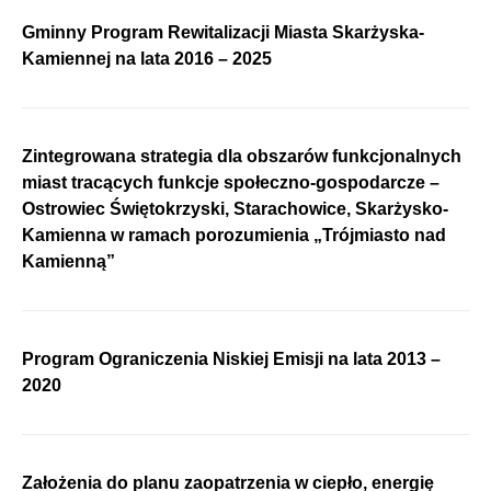
Gminny Program Rewitalizacji Miasta Skarżyska-
Kamiennej na lata 2016 – 2025
Zintegrowana strategia dla obszarów funkcjonalnych
miast tracących funkcje społeczno-gospodarcze –
Ostrowiec Świętokrzyski, Starachowice, Skarżysko-
Kamienna w ramach porozumienia „Trójmiasto nad
Kamienną”
Program Ograniczenia Niskiej Emisji na lata 2013 –
2020
Założenia do planu zaopatrzenia w ciepło, energię