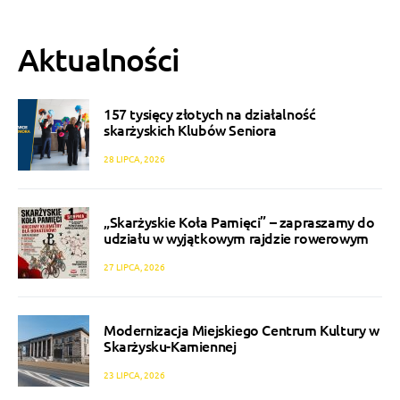
Aktualności
157 tysięcy złotych na działalność
skarżyskich Klubów Seniora
28 LIPCA, 2026
„Skarżyskie Koła Pamięci” – zapraszamy do
udziału w wyjątkowym rajdzie rowerowym
27 LIPCA, 2026
Modernizacja Miejskiego Centrum Kultury w
Skarżysku-Kamiennej
23 LIPCA, 2026