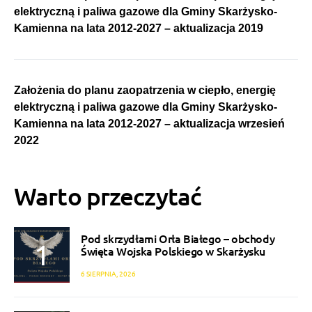
elektryczną i paliwa gazowe dla Gminy Skarżysko-
Kamienna na lata 2012-2027 – aktualizacja 2019
Założenia do planu zaopatrzenia w ciepło, energię
elektryczną i paliwa gazowe dla Gminy Skarżysko-
Kamienna na lata 2012-2027 – aktualizacja wrzesień
2022
Warto przeczytać
Pod skrzydłami Orła Białego – obchody
Święta Wojska Polskiego w Skarżysku
6 SIERPNIA, 2026