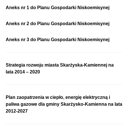
Aneks nr 1 do Planu Gospodarki Niskoemisynej
Aneks nr 2 do Planu Gospodarki Niskoemisynej
Aneks nr 3 do Planu Gospodarki Niskoemisynej
Strategia rozwoju miasta Skarżyska-Kamiennej na
lata 2014 – 2020
Plan zaopatrzenia w ciepło, energię elektryczną i
paliwa gazowe dla gminy Skarżysko-Kamienna na lata
2012-2027