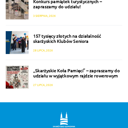
Konkurs pamiątek turystycznych –
zapraszamy do udziału!
3 SIERPNIA, 2026
157 tysięcy złotych na działalność
skarżyskich Klubów Seniora
28 LIPCA, 2026
„Skarżyskie Koła Pamięci” – zapraszamy do
udziału w wyjątkowym rajdzie rowerowym
27 LIPCA, 2026