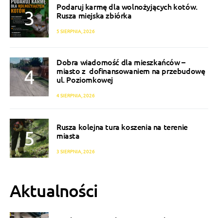
Podaruj karmę dla wolnożyjących kotów.
Rusza miejska zbiórka
5 SIERPNIA, 2026
Dobra wiadomość dla mieszkańców –
miasto z dofinansowaniem na przebudowę
ul. Poziomkowej
4 SIERPNIA, 2026
Rusza kolejna tura koszenia na terenie
miasta
3 SIERPNIA, 2026
Aktualności