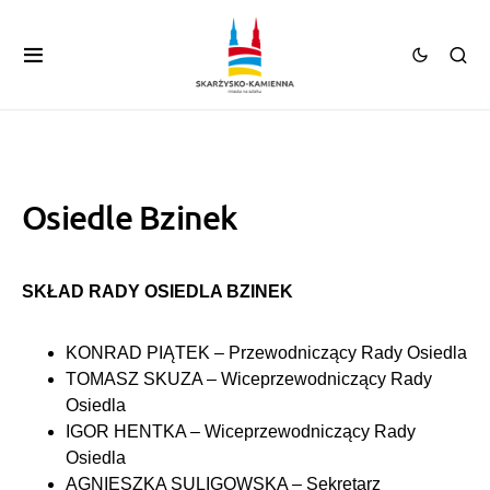
Osiedle Bzinek
SKŁAD RADY OSIEDLA BZINEK
KONRAD PIĄTEK – Przewodniczący Rady Osiedla
TOMASZ SKUZA – Wiceprzewodniczący Rady
Osiedla
IGOR HENTKA – Wiceprzewodniczący Rady
Osiedla
AGNIESZKA SULIGOWSKA – Sekretarz